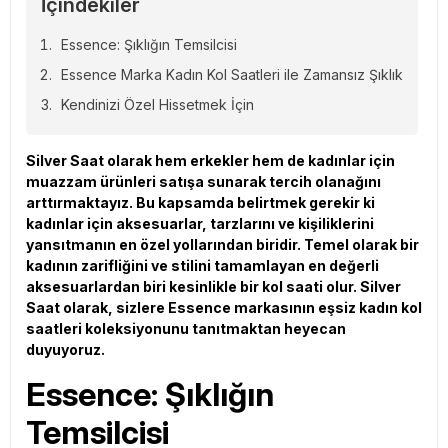
İçindekiler
Essence: Şıklığın Temsilcisi
Essence Marka Kadın Kol Saatleri ile Zamansız Şıklık
Kendinizi Özel Hissetmek İçin
Silver Saat olarak hem erkekler hem de kadınlar için
muazzam ürünleri satışa sunarak tercih olanağını
arttırmaktayız. Bu kapsamda belirtmek gerekir ki
kadınlar için aksesuarlar, tarzlarını ve kişiliklerini
yansıtmanın en özel yollarından biridir. Temel olarak bir
kadının zarifliğini ve stilini tamamlayan en değerli
aksesuarlardan biri kesinlikle bir kol saati olur. Silver
Saat olarak, sizlere Essence markasının eşsiz kadın kol
saatleri koleksiyonunu tanıtmaktan heyecan
duyuyoruz.
Essence: Şıklığın
Temsilcisi