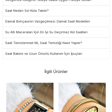
Saat Neden Sol Kola Takılır?
Damat Bohçasının Vazgeçilmezi: Damat Saat Modelleri
Su Altı Maceraları İçin En İyi Su Geçirmez Kol Saatleri
Saat Temizlenmeli Mi, Saat Temizliği Nasıl Yapılır?
Saat Bakımı ve Uzun Ömürlü Kullanım İçin İpuçları
İlgili Ürünler