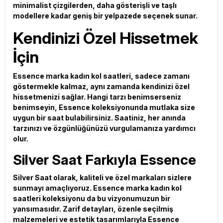
minimalist çizgilerden, daha gösterişli ve taşlı
modellere kadar geniş bir yelpazede seçenek sunar.
Kendinizi Özel Hissetmek
İçin
Essence marka kadın kol saatleri, sadece zamanı
göstermekle kalmaz, aynı zamanda kendinizi özel
hissetmenizi sağlar. Hangi tarzı benimserseniz
benimseyin, Essence koleksiyonunda mutlaka size
uygun bir saat bulabilirsiniz. Saatiniz, her anında
tarzınızı ve özgünlüğünüzü vurgulamanıza yardımcı
olur.
Silver Saat Farkıyla Essence
Silver Saat olarak, kaliteli ve özel markaları sizlere
sunmayı amaçlıyoruz. Essence marka kadın kol
saatleri koleksiyonu da bu vizyonumuzun bir
yansımasıdır. Zarif detayları, özenle seçilmiş
malzemeleri ve estetik tasarımlarıyla Essence