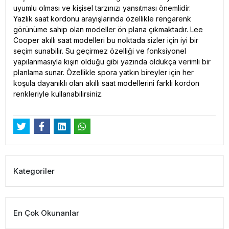
uyumlu olması ve kişisel tarzınızı yansıtması önemlidir.
Yazlık saat kordonu arayışlarında özellikle rengarenk
görünüme sahip olan modeller ön plana çıkmaktadır. Lee
Cooper akıllı saat modelleri bu noktada sizler için iyi bir
seçim sunabilir. Su geçirmez özelliği ve fonksiyonel
yapılanmasıyla kışın olduğu gibi yazında oldukça verimli bir
planlama sunar. Özellikle spora yatkın bireyler için her
koşula dayanıklı olan akıllı saat modellerini farklı kordon
renkleriyle kullanabilirsiniz.
Kategoriler
En Çok Okunanlar