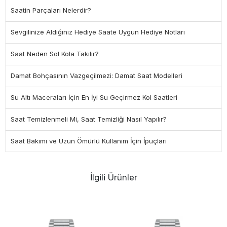
Saatin Parçaları Nelerdir?
Sevgilinize Aldığınız Hediye Saate Uygun Hediye Notları
Saat Neden Sol Kola Takılır?
Damat Bohçasının Vazgeçilmezi: Damat Saat Modelleri
Su Altı Maceraları İçin En İyi Su Geçirmez Kol Saatleri
Saat Temizlenmeli Mi, Saat Temizliği Nasıl Yapılır?
Saat Bakımı ve Uzun Ömürlü Kullanım İçin İpuçları
İlgili Ürünler