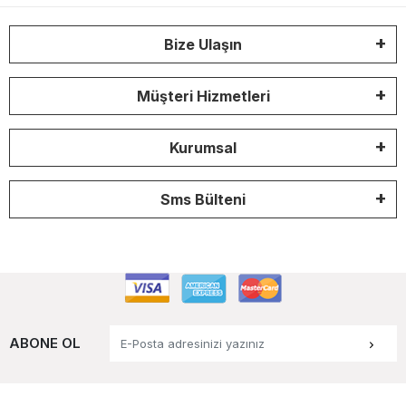
Bize Ulaşın
Müşteri Hizmetleri
Kurumsal
Sms Bülteni
ABONE OL