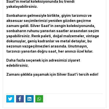
Saat'in metal koleksiyonunda bu trendi
yakalayabilirsiniz.
Sonbaharın gelmesiyle birlikte, giyim tarzımızı ve
aksesuar seçimlerimizi yeniden gözden geçirme
zamanı geldi. Silver Saat'in zengin koleksiyonunda,
sonbaharın ruhunu yansıtan saatler arasından seçim
yapabilirsiniz. Renk paleti, doğal malzemeler, vintage
dokunuşlar, geniş kadranlar ve metal detaylar, bu
sezonun vazgeçilmezleri arasında. Unutmayın,
tarzınızı yansıtan doğru saat, her anınızı özel kılar.
Daha fazla seçenek için adresimizi ziyaret
edebilirsiniz.
Zamanı şıklıkla yaşamak için Silver Saat'i tercih edin!