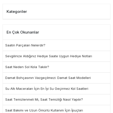
Kategoriler
En Çok Okunanlar
Saatin Parçaları Nelerdir?
Sevgilinize Aldığınız Hediye Saate Uygun Hediye Notları
Saat Neden Sol Kola Takılır?
Damat Bohçasının Vazgeçilmezi: Damat Saat Modelleri
Su Altı Maceraları İçin En İyi Su Geçirmez Kol Saatleri
Saat Temizlenmeli Mi, Saat Temizliği Nasıl Yapılır?
Saat Bakımı ve Uzun Ömürlü Kullanım İçin İpuçları