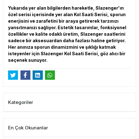
Yukarıda yer alan bilgilerden hareketle, Slazenger'ın
özel serisi içerisinde yer alan Kol Saati Serisi, sporun
enerjisini ve zarafetini bir araya getirerek tarzınızı
yansıtmanızı sağlıyor. Estetik tasarımlar, fonksiyonel
özellikler ve kalite odaklı üretim, Slazenger saatlerini
sadece bir aksesuardan daha fazlası haline getiriyor.
Her anınıza sporun dinamizmini ve şıklığı katmak
isteyenler için Slazenger Kol Saati Serisi, göz alıcı bir
seçenek sunuyor.
Kategoriler
En Çok Okunanlar