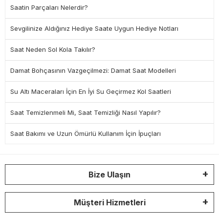
Saatin Parçaları Nelerdir?
Sevgilinize Aldığınız Hediye Saate Uygun Hediye Notları
Saat Neden Sol Kola Takılır?
Damat Bohçasının Vazgeçilmezi: Damat Saat Modelleri
Su Altı Maceraları İçin En İyi Su Geçirmez Kol Saatleri
Saat Temizlenmeli Mi, Saat Temizliği Nasıl Yapılır?
Saat Bakımı ve Uzun Ömürlü Kullanım İçin İpuçları
Bize Ulaşın
Müşteri Hizmetleri