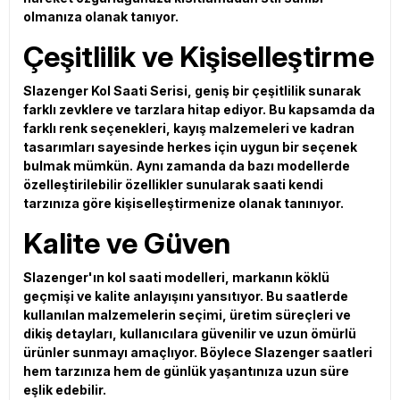
olmanıza olanak tanıyor.
Çeşitlilik ve Kişiselleştirme
Slazenger Kol Saati Serisi, geniş bir çeşitlilik sunarak
farklı zevklere ve tarzlara hitap ediyor. Bu kapsamda da
farklı renk seçenekleri, kayış malzemeleri ve kadran
tasarımları sayesinde herkes için uygun bir seçenek
bulmak mümkün. Aynı zamanda da bazı modellerde
özelleştirilebilir özellikler sunularak saati kendi
tarzınıza göre kişiselleştirmenize olanak tanınıyor.
Kalite ve Güven
Slazenger'ın kol saati modelleri, markanın köklü
geçmişi ve kalite anlayışını yansıtıyor. Bu saatlerde
kullanılan malzemelerin seçimi, üretim süreçleri ve
dikiş detayları, kullanıcılara güvenilir ve uzun ömürlü
ürünler sunmayı amaçlıyor. Böylece Slazenger saatleri
hem tarzınıza hem de günlük yaşantınıza uzun süre
eşlik edebilir.