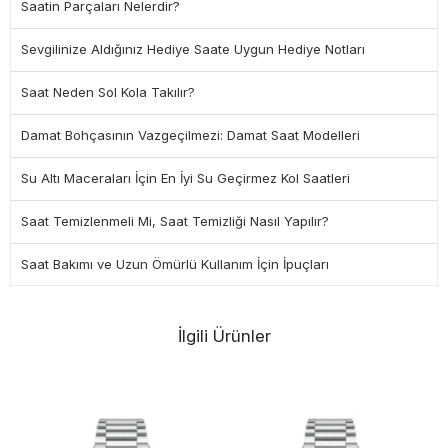
Saatin Parçaları Nelerdir?
Sevgilinize Aldığınız Hediye Saate Uygun Hediye Notları
Saat Neden Sol Kola Takılır?
Damat Bohçasının Vazgeçilmezi: Damat Saat Modelleri
Su Altı Maceraları İçin En İyi Su Geçirmez Kol Saatleri
Saat Temizlenmeli Mi, Saat Temizliği Nasıl Yapılır?
Saat Bakımı ve Uzun Ömürlü Kullanım İçin İpuçları
İlgili Ürünler