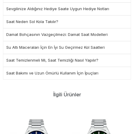
Sevgilinize Aldığınız Hediye Saate Uygun Hediye Notları
Saat Neden Sol Kola Takılır?
Damat Bohçasının Vazgeçilmezi: Damat Saat Modelleri
Su Altı Maceraları İçin En İyi Su Geçirmez Kol Saatleri
Saat Temizlenmeli Mi, Saat Temizliği Nasıl Yapılır?
Saat Bakımı ve Uzun Ömürlü Kullanım İçin İpuçları
İlgili Ürünler