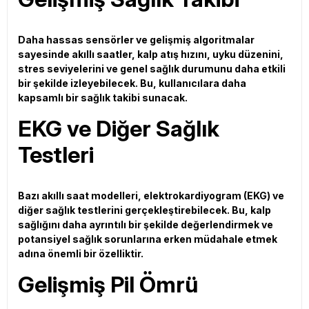
Daha hassas sensörler ve gelişmiş algoritmalar
sayesinde akıllı saatler, kalp atış hızını, uyku düzenini,
stres seviyelerini ve genel sağlık durumunu daha etkili
bir şekilde izleyebilecek. Bu, kullanıcılara daha
kapsamlı bir sağlık takibi sunacak.
EKG ve Diğer Sağlık
Testleri
Bazı akıllı saat modelleri, elektrokardiyogram (EKG) ve
diğer sağlık testlerini gerçekleştirebilecek. Bu, kalp
sağlığını daha ayrıntılı bir şekilde değerlendirmek ve
potansiyel sağlık sorunlarına erken müdahale etmek
adına önemli bir özelliktir.
Gelişmiş Pil Ömrü