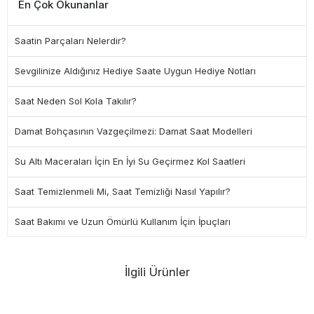
En Çok Okunanlar
Saatin Parçaları Nelerdir?
Sevgilinize Aldığınız Hediye Saate Uygun Hediye Notları
Saat Neden Sol Kola Takılır?
Damat Bohçasının Vazgeçilmezi: Damat Saat Modelleri
Su Altı Maceraları İçin En İyi Su Geçirmez Kol Saatleri
Saat Temizlenmeli Mi, Saat Temizliği Nasıl Yapılır?
Saat Bakımı ve Uzun Ömürlü Kullanım İçin İpuçları
İlgili Ürünler