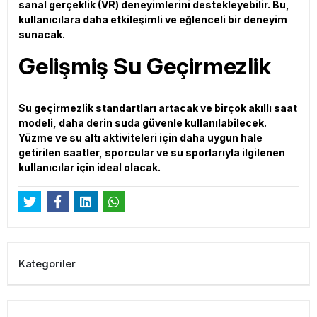
sanal gerçeklik (VR) deneyimlerini destekleyebilir. Bu,
kullanıcılara daha etkileşimli ve eğlenceli bir deneyim
sunacak.
Gelişmiş Su Geçirmezlik
Su geçirmezlik standartları artacak ve birçok akıllı saat
modeli, daha derin suda güvenle kullanılabilecek.
Yüzme ve su altı aktiviteleri için daha uygun hale
getirilen saatler, sporcular ve su sporlarıyla ilgilenen
kullanıcılar için ideal olacak.
Kategoriler