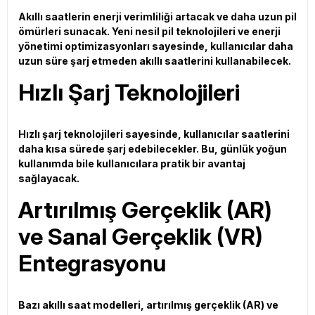
Akıllı saatlerin enerji verimliliği artacak ve daha uzun pil
ömürleri sunacak. Yeni nesil pil teknolojileri ve enerji
yönetimi optimizasyonları sayesinde, kullanıcılar daha
uzun süre şarj etmeden akıllı saatlerini kullanabilecek.
Hızlı Şarj Teknolojileri
Hızlı şarj teknolojileri sayesinde, kullanıcılar saatlerini
daha kısa sürede şarj edebilecekler. Bu, günlük yoğun
kullanımda bile kullanıcılara pratik bir avantaj
sağlayacak.
Artırılmış Gerçeklik (AR)
ve Sanal Gerçeklik (VR)
Entegrasyonu
Bazı akıllı saat modelleri, artırılmış gerçeklik (AR) ve