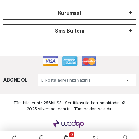
Kurumsal
Sms Bülteni
ABONE OL
Tüm bilgileriniz 256bit SSL Sertifikası ile korunmaktadır.
©
2025 silversaat.com.tr -
Tüm hakları saklıdır.
0