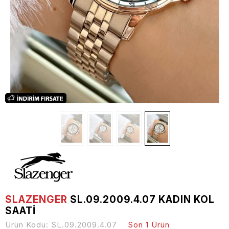
SLAZENGER
SL.09.2009.4.07 KADIN KOL
SAATI
Ürün Kodu:
SL.09.2009.4.07
Son 1 Ürün