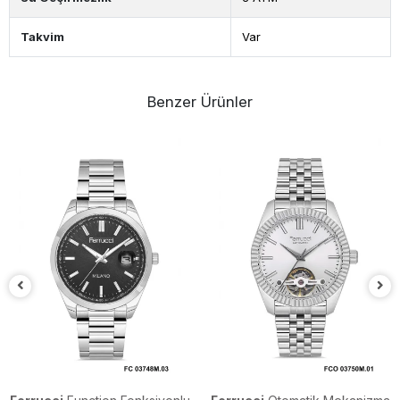
Takvim
Var
Benzer Ürünler