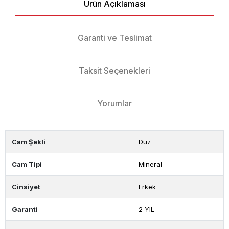
Ürün Açıklaması
Garanti ve Teslimat
Taksit Seçenekleri
Yorumlar
Cam Şekli
Düz
Cam Tipi
Mineral
Cinsiyet
Erkek
Garanti
2 YIL