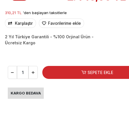
310,21 TL
'den başlayan taksitlerle
Karşılaştır
Favorilerime ekle
2 Yıl Türkiye Garantili - %100 Orjinal Ürün -
Ücretsiz Kargo
SEPETE EKLE
KARGO BEDAVA