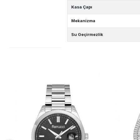
Kasa Çapı
Mekanizma
Su Geçirmezlik