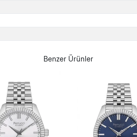
Benzer Ürünler