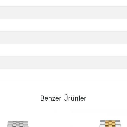
Benzer Ürünler