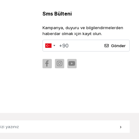
Sms Bülteni
Kampanya, duyuru ve bilgilendirmelerden
haberdar olmak için kayıt olun.
Gönder