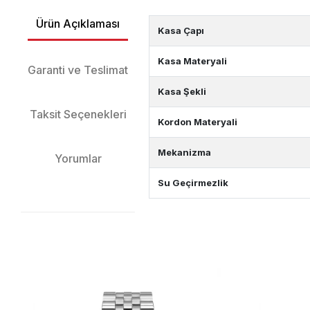
Ürün Açıklaması
Kasa Çapı
Kasa Materyali
Garanti ve Teslimat
Kasa Şekli
Taksit Seçenekleri
Kordon Materyali
Mekanizma
Yorumlar
Su Geçirmezlik