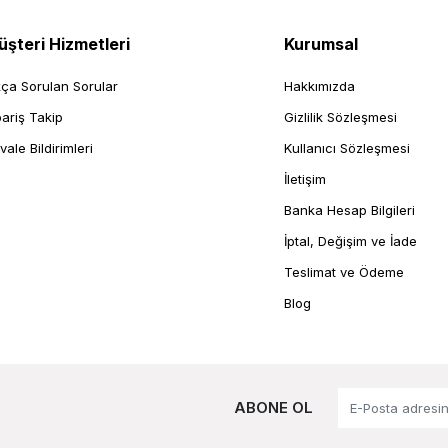
şteri Hizmetleri
Kurumsal
kça Sorulan Sorular
Hakkımızda
pariş Takip
Gizlilik Sözleşmesi
vale Bildirimleri
Kullanıcı Sözleşmesi
İletişim
Banka Hesap Bilgileri
İptal, Değişim ve İade
Teslimat ve Ödeme
Blog
ABONE OL