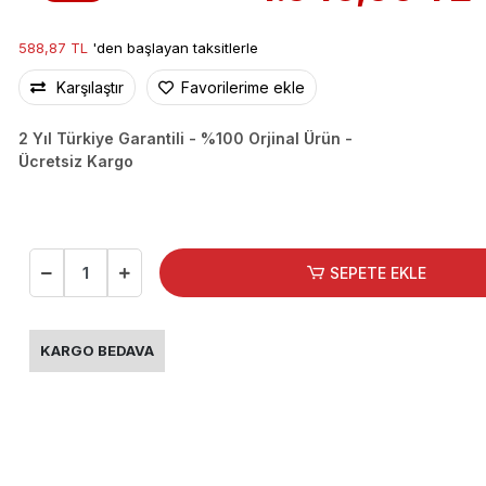
588,87 TL
'den başlayan taksitlerle
Karşılaştır
Favorilerime ekle
2 Yıl Türkiye Garantili - %100 Orjinal Ürün -
Ücretsiz Kargo
SEPETE EKLE
KARGO BEDAVA