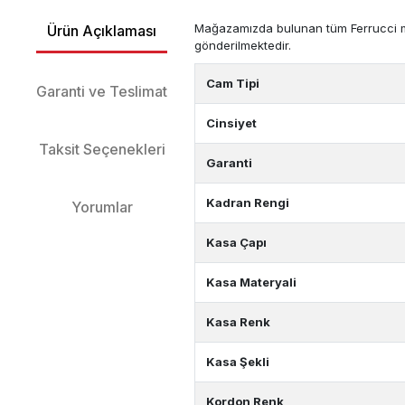
Mağazamızda bulunan tüm Ferrucci mark
Ürün Açıklaması
gönderilmektedir.
Cam Tipi
Garanti ve Teslimat
Cinsiyet
Taksit Seçenekleri
Garanti
Kadran Rengi
Yorumlar
Kasa Çapı
Kasa Materyali
Kasa Renk
Kasa Şekli
Kordon Renk