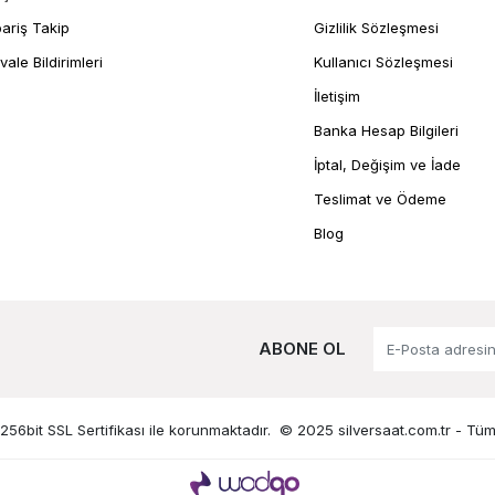
pariş Takip
Gizlilik Sözleşmesi
vale Bildirimleri
Kullanıcı Sözleşmesi
İletişim
Banka Hesap Bilgileri
İptal, Değişim ve İade
Teslimat ve Ödeme
Blog
ABONE OL
 256bit SSL Sertifikası ile korunmaktadır.
© 2025 silversaat.com.tr -
Tüm 