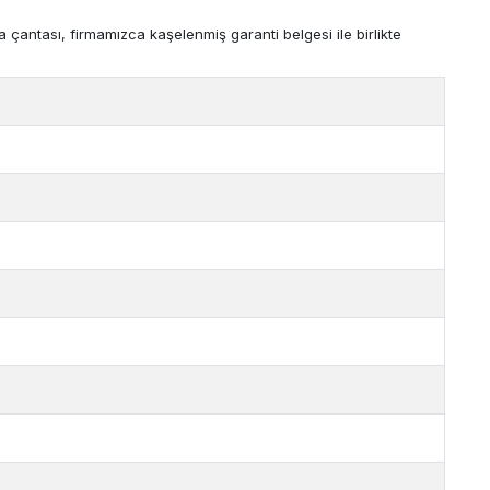
 çantası, firmamızca kaşelenmiş garanti belgesi ile birlikte