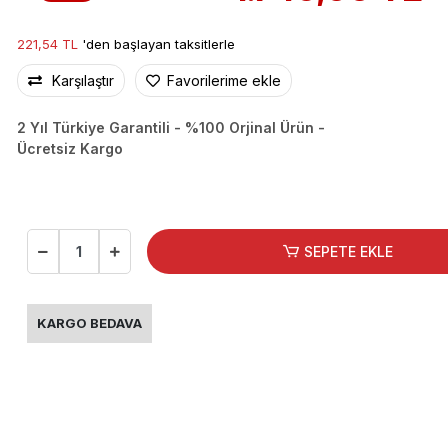
221,54 TL
'den başlayan taksitlerle
Karşılaştır
Favorilerime ekle
2 Yıl Türkiye Garantili - %100 Orjinal Ürün -
Ücretsiz Kargo
SEPETE EKLE
KARGO BEDAVA