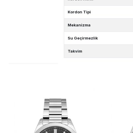
Kordon Tipi
Mekanizma
Su Geçirmezlik
Takvim