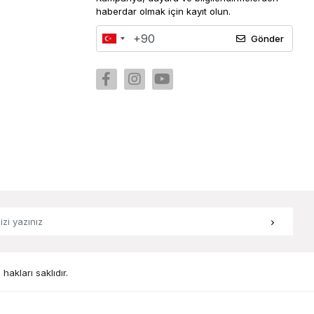
haberdar olmak için kayıt olun.
Gönder
hakları saklıdır.