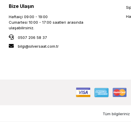
Bize Ulaşın
Si
Ha
Haftaiçi 09:00 - 19:00
Cumartesi 10:00 - 17:00 saatleri arasında
ulaşabilirsiniz.
0507 206 58 37
bilgi@silversaat.com.tr
Tüm bilgileriniz