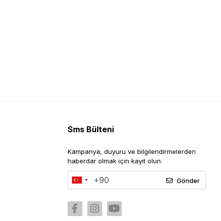
Sms Bülteni
Kampanya, duyuru ve bilgilendirmelerden
haberdar olmak için kayıt olun.
Gönder