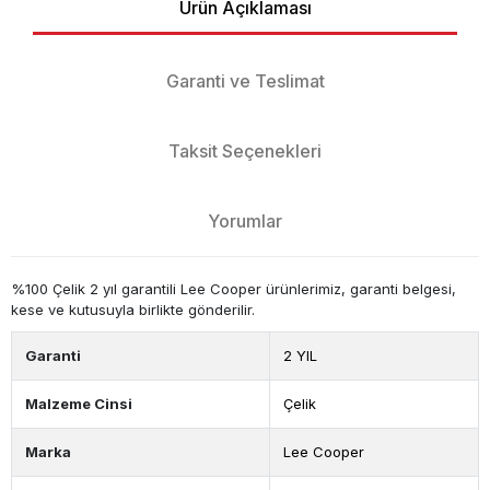
Ürün Açıklaması
Garanti ve Teslimat
Taksit Seçenekleri
Yorumlar
%100 Çelik 2 yıl garantili Lee Cooper ürünlerimiz, garanti belgesi,
kese ve kutusuyla birlikte gönderilir.
Garanti
2 YIL
Malzeme Cinsi
Çelik
Marka
Lee Cooper