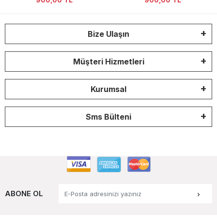
Bize Ulaşın
Müşteri Hizmetleri
Kurumsal
Sms Bülteni
ABONE OL