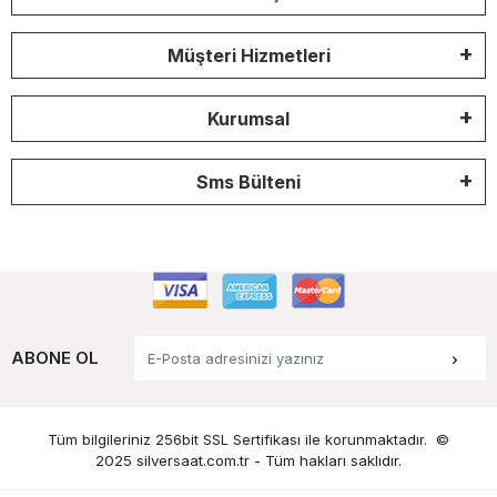
Müşteri Hizmetleri
Kurumsal
Sms Bülteni
ABONE OL
Tüm bilgileriniz 256bit SSL Sertifikası ile korunmaktadır.
©
2025 silversaat.com.tr -
Tüm hakları saklıdır.