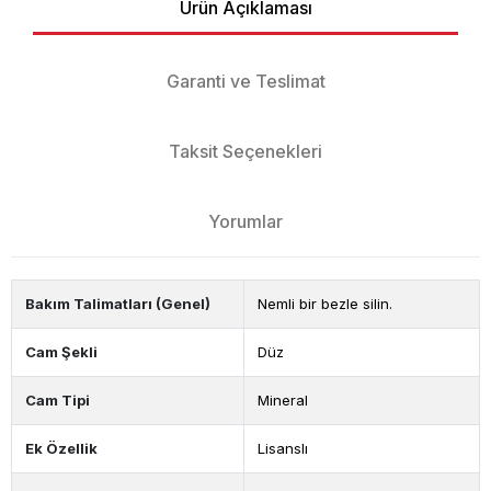
Ürün Açıklaması
Garanti ve Teslimat
Taksit Seçenekleri
Yorumlar
Bakım Talimatları (Genel)
Nemli bir bezle silin.
Cam Şekli
Düz
Cam Tipi
Mineral
Ek Özellik
Lisanslı