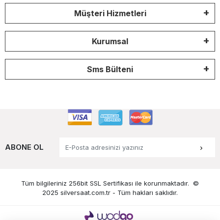
Müşteri Hizmetleri
Kurumsal
Sms Bülteni
ABONE OL
Tüm bilgileriniz 256bit SSL Sertifikası ile korunmaktadır.
©
2025 silversaat.com.tr -
Tüm hakları saklıdır.