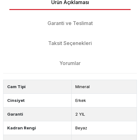
Ürün Açıklaması
Garanti ve Teslimat
Taksit Seçenekleri
Yorumlar
Cam Tipi
Mineral
Cinsiyet
Erkek
Garanti
2 YIL
Kadran Rengi
Beyaz