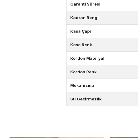
Garanti Süresi
Kadran Rengi
Kasa Çapı
Kasa Renk
Kordon Materyali
Kordon Renk
Mekanizma
Su Geçirmezlik