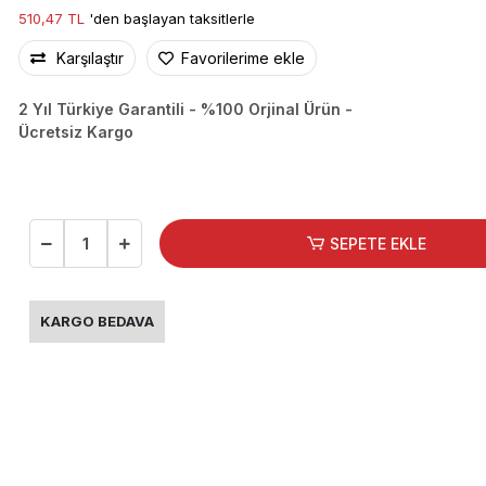
510,47 TL
'den başlayan taksitlerle
Karşılaştır
Favorilerime ekle
2 Yıl Türkiye Garantili - %100 Orjinal Ürün -
Ücretsiz Kargo
SEPETE EKLE
KARGO BEDAVA