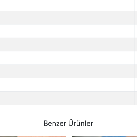
Benzer Ürünler