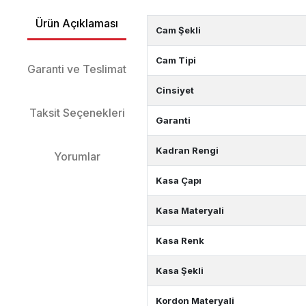
Ürün Açıklaması
Cam Şekli
Cam Tipi
Garanti ve Teslimat
Cinsiyet
Taksit Seçenekleri
Garanti
Kadran Rengi
Yorumlar
Kasa Çapı
Kasa Materyali
Kasa Renk
Kasa Şekli
Kordon Materyali