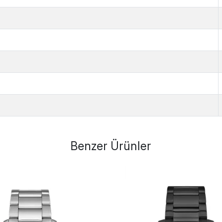
Benzer Ürünler