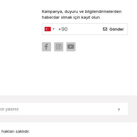
Kampanya, duyuru ve bilgilendirmelerden
haberdar olmak için kayıt olun.
Gönder
hakları saklıdır.