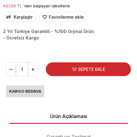
437,00 TL
'den başlayan taksitlerle
Karşılaştır
Favorilerime ekle
2 Yıl Türkiye Garantili - %100 Orjinal Ürün
- Ücretsiz Kargo
SEPETE EKLE
KARGO BEDAVA
Ürün Açıklaması
Garanti ve Teslimat