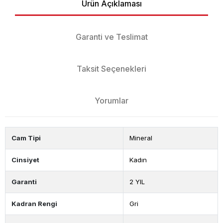
Ürün Açıklaması
Garanti ve Teslimat
Taksit Seçenekleri
Yorumlar
Cam Tipi
Mineral
Cinsiyet
Kadın
Garanti
2 YIL
Kadran Rengi
Gri