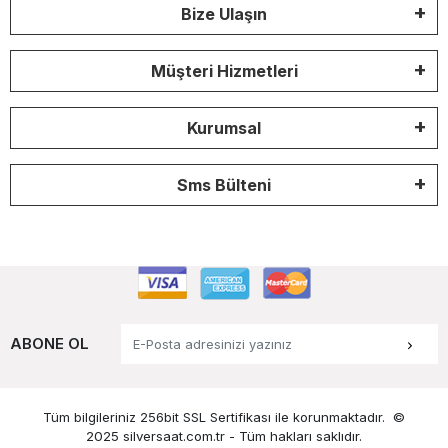
Bize Ulaşın
Müşteri Hizmetleri
Kurumsal
Sms Bülteni
ABONE OL
Tüm bilgileriniz 256bit SSL Sertifikası ile korunmaktadır.
©
2025 silversaat.com.tr -
Tüm hakları saklıdır.