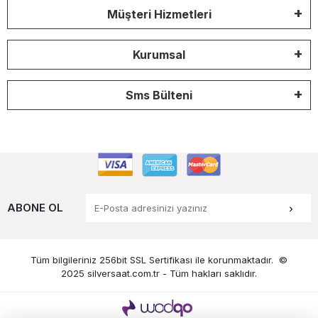
Müşteri Hizmetleri
Kurumsal
Sms Bülteni
ABONE OL
Tüm bilgileriniz 256bit SSL Sertifikası ile korunmaktadır.
©
2025 silversaat.com.tr -
Tüm hakları saklıdır.