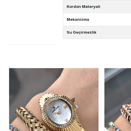
Kordon Materyali
Mekanizma
Su Geçirmezlik