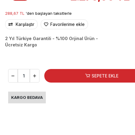
288,67 TL
'den başlayan taksitlerle
Karşılaştır
Favorilerime ekle
2 Yıl Türkiye Garantili - %100 Orjinal Ürün -
Ücretsiz Kargo
SEPETE EKLE
KARGO BEDAVA