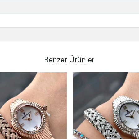
Benzer Ürünler