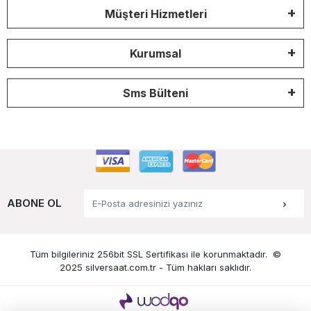
Müşteri Hizmetleri
Kurumsal
Sms Bülteni
ABONE OL
Tüm bilgileriniz 256bit SSL Sertifikası ile korunmaktadır.
©
2025 silversaat.com.tr -
Tüm hakları saklıdır.