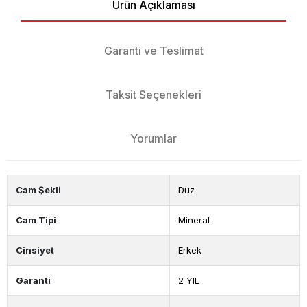
Ürün Açıklaması
Garanti ve Teslimat
Taksit Seçenekleri
Yorumlar
Cam Şekli
Düz
Cam Tipi
Mineral
Cinsiyet
Erkek
Garanti
2 YIL