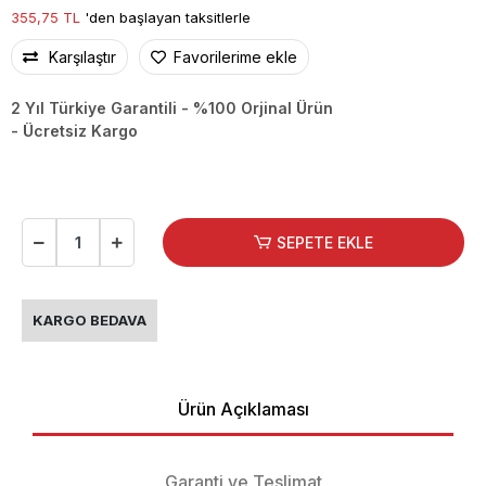
355,75 TL
'den başlayan taksitlerle
Karşılaştır
Favorilerime ekle
2 Yıl Türkiye Garantili - %100 Orjinal Ürün
- Ücretsiz Kargo
SEPETE EKLE
KARGO BEDAVA
Ürün Açıklaması
Garanti ve Teslimat