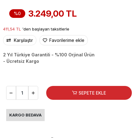
3.249,00 TL
%0
411,54 TL
'den başlayan taksitlerle
Karşılaştır
Favorilerime ekle
2 Yıl Türkiye Garantili - %100 Orjinal Ürün
- Ücretsiz Kargo
SEPETE EKLE
KARGO BEDAVA