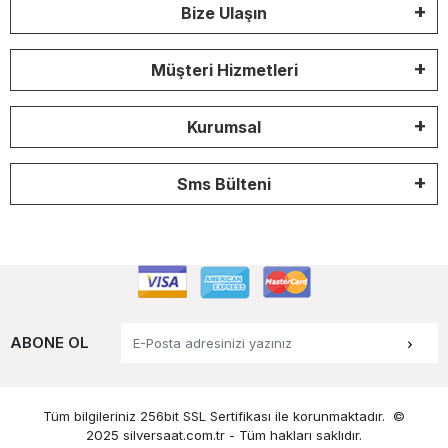
Bize Ulaşın
Müşteri Hizmetleri
Kurumsal
Sms Bülteni
ABONE OL
Tüm bilgileriniz 256bit SSL Sertifikası ile korunmaktadır.
©
2025 silversaat.com.tr -
Tüm hakları saklıdır.