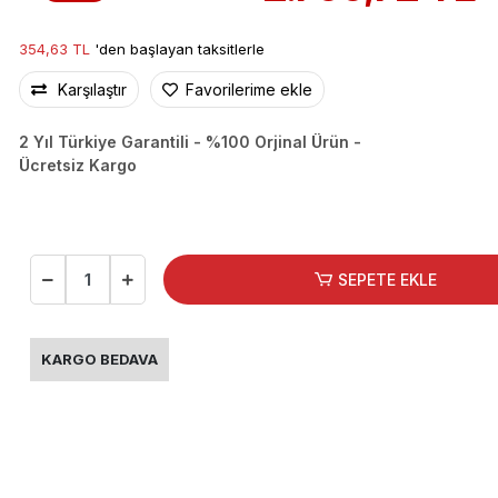
354,63 TL
'den başlayan taksitlerle
Karşılaştır
Favorilerime ekle
2 Yıl Türkiye Garantili - %100 Orjinal Ürün -
Ücretsiz Kargo
SEPETE EKLE
KARGO BEDAVA