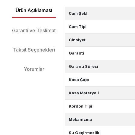
Ürün Açıklaması
Cam Şekli
Cam Tipi
Garanti ve Teslimat
Cinsiyet
Taksit Seçenekleri
Garanti
Garanti Süresi
Yorumlar
Kasa Çapı
Kasa Materyali
Kordon Tipi
Mekanizma
Su Geçirmezlik