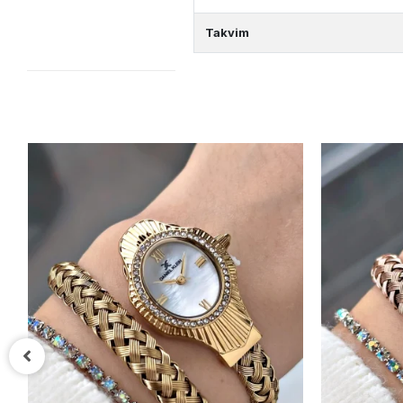
Takvim