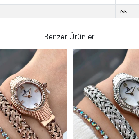
Yok
Benzer Ürünler